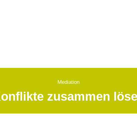
Mediation
onflikte zusammen lös