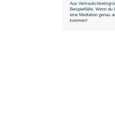
Aus Vertraulichkeitsgrü
Beispielfälle. Wenn du 
eine Mediation genau a
kommen!