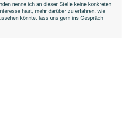
nden nenne ich an dieser Stelle keine konkreten
Interesse hast, mehr darüber zu erfahren, wie
ussehen könnte, lass uns gern ins Gespräch