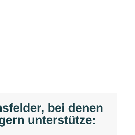
sfelder, bei denen
gern unterstütze: